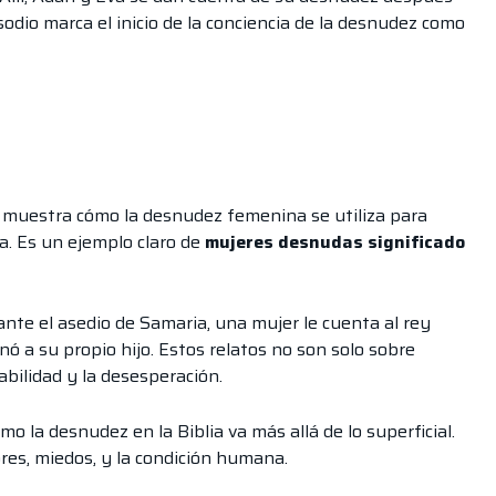
sodio marca el inicio de la conciencia de la desnudez como
ead muestra cómo la desnudez femenina se utiliza para
a. Es un ejemplo claro de
mujeres desnudas significado
ante el asedio de Samaria, una mujer le cuenta al rey
ó a su propio hijo. Estos relatos no son solo sobre
abilidad y la desesperación.
 la desnudez en la Biblia va más allá de lo superficial.
res, miedos, y la condición humana.