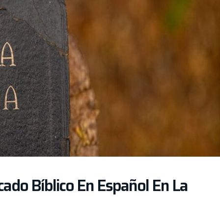
cado Bíblico En Español En La