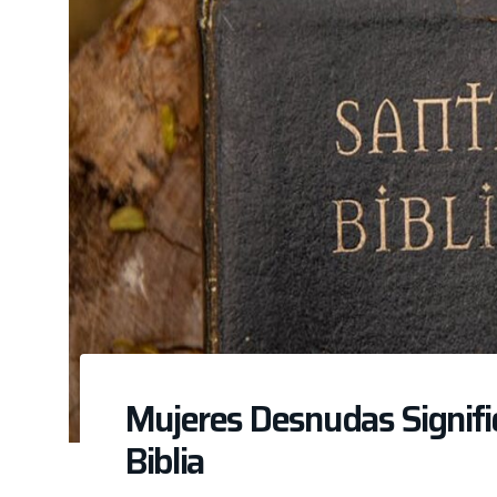
Mujeres Desnudas Signifi
Biblia