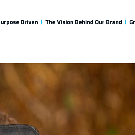
urpose Driven
The Vision Behind Our Brand
G