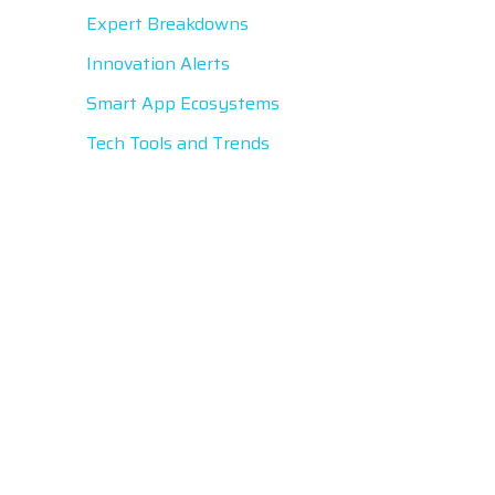
Expert Breakdowns
Innovation Alerts
Smart App Ecosystems
Tech Tools and Trends